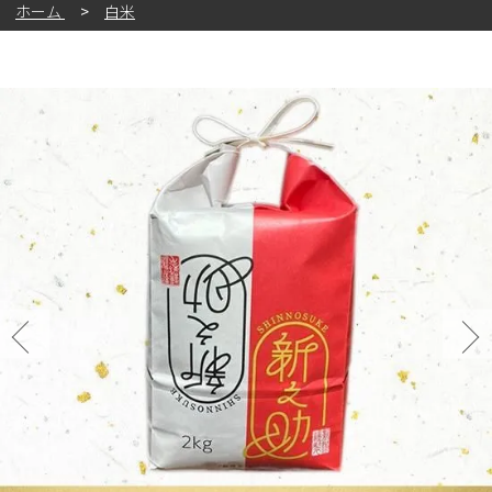
ホーム
白米