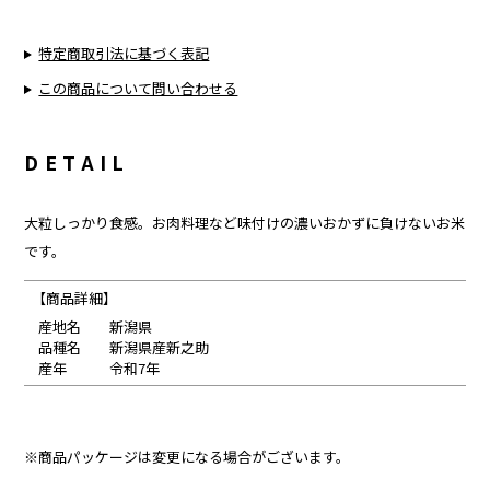
特定商取引法に基づく表記
この商品について問い合わせる
DETAIL
大粒しっかり食感。お肉料理など味付けの濃いおかずに負けないお米
です。
【商品詳細】
産地名 新潟県
品種名 新潟県産新之助
産年 令和7年
※商品パッケージは変更になる場合がございます。