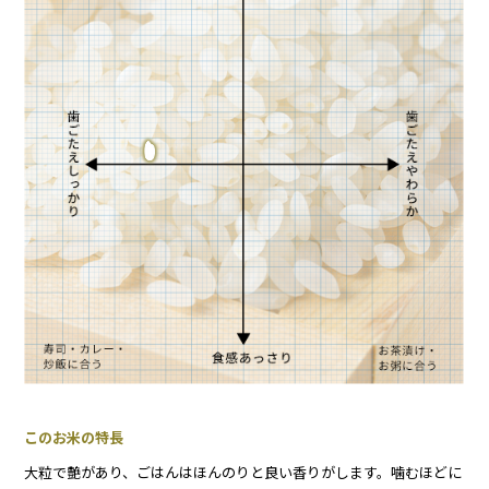
このお米の特長
大粒で艶があり、ごはんはほんのりと良い香りがします。噛むほどに