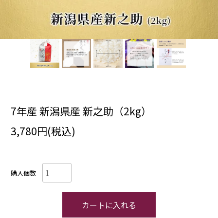
7年産 新潟県産 新之助（2kg）
3,780円(税込)
購入個数
カートに入れる