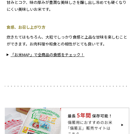
甘みとコク、味の厚みが豊潤な美味しさを醸し出し冷めても硬くなり
にくい美味しいお米です。
食感、お召し上がり方
炊きたてはもちろん、大粒でしっかり食感と上品な甘味を楽しむこと
ができます。お肉料理や和食との相性がとても良いです。
「お米MAP」で全商品の食感をチェック！