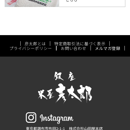
彦太郎とは
特定商取引法に基づく表示
プライバシーポリシー
お問い合わせ
メルマガ登録
東京都調布市布田2-1-1 株式会社山田屋本店