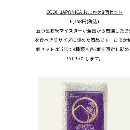
COOL JAPONICA おまかせ8個セット
6,158円(税込)
五つ星お米マイスターが全国から厳選したお
を食べきりサイズに詰めた商品です。おまかせ
個セットは当店で4種類×各2個を選定し詰め
わせいたします。