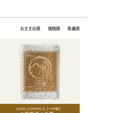
おすすめ順
価格順
新着順