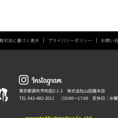
取引法に基づく表示
プライバシーポリシー
お問い
東京都調布市布田2-1-1 株式会社山田屋本店
TEL 042-482-2011
（10:00～17:00 定休日：
presented by Yamadaya Co., Ltd.