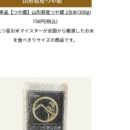
単品【つや姫】山形県産つや姫 2合米(300g)
756円(税込)
五つ星お米マイスターが全国から厳選したお米
を食べきりサイズの商品です。