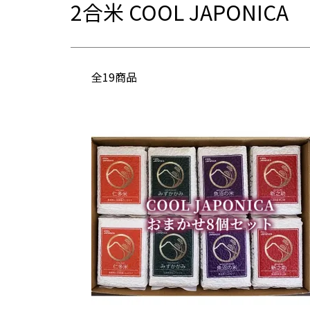
2合米 COOL JAPONICA
全19商品