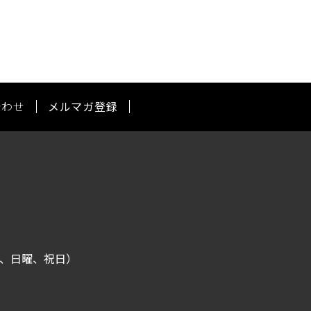
合わせ
メルマガ登録
水曜、日曜、祝日）