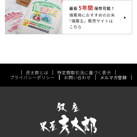
彦太郎とは
特定商取引法に基づく表示
プライバシーポリシー
お問い合わせ
メルマガ登録